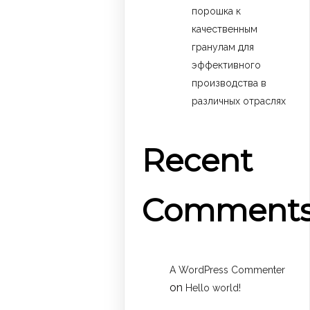
порошка к
качественным
гранулам для
эффективного
производства в
различных отраслях
Recent
Comment
A WordPress Commenter
on
Hello world!