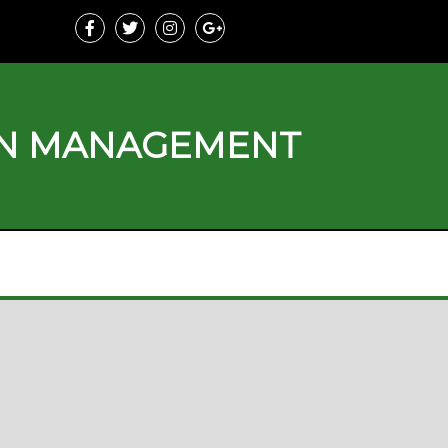
ON MANAGEMENT