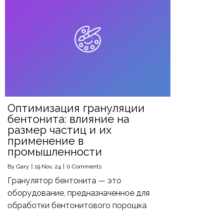
Оптимизация грануляции
бентонита: влияние на
размер частиц и их
применение в
промышленности
By
Gary
|
19
Nov, 24
|
0 Comments
Гранулятор бентонита — это
оборудование, предназначенное для
обработки бентонитового порошка