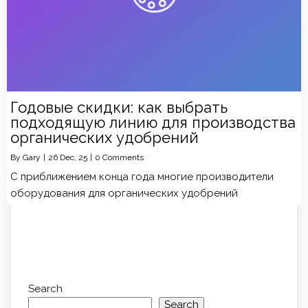
Годовые скидки: как выбрать
подходящую линию для производства
органических удобрений
By
Gary
|
26
Dec, 25
|
0 Comments
С приближением конца года многие производители
оборудования для органических удобрений
Search
Search