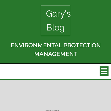
Gary's
Blog
ENVIRONMENTAL PROTECTION
MANAGEMENT