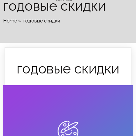
годовые скидки
Home
»
годовые скидки
годовые скидки