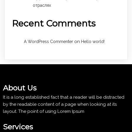
отраслях
Recent Comments
on
A WordPress Commenter
Hello world!
About Us
It is a long established fact that a reader will be distracted
by the readable content of a page when looking at its
layout. The point of using Lorem Ipsum
Services