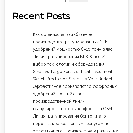
Recent Posts
Как организовать стабильное
производство гранулированных NPK-
удобрений мощностью 8–10 тонн в час
Линия гранулирования NPK 8–10 т/ч:
выбор технологии и оборудования
Small vs. Large Fertilizer Plant Investment:
Which Production Scale Fits Your Budget
Эффективное производство фосфорных
удобрений: полный анализ
производственной линии
гранулированного суперфосфата GSSP
Линия гранулирования бентонита: от
порошка к качественным гранулам для
эффективного производства в различных