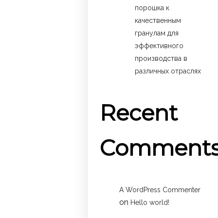
порошка к
качественным
гранулам для
эффективного
производства в
различных отраслях
Recent
Comment
A WordPress Commenter
on
Hello world!