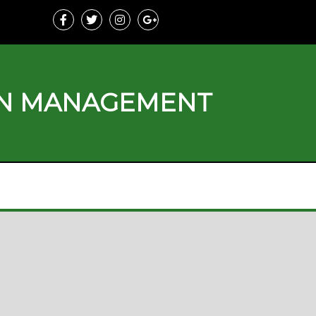
ON MANAGEMENT