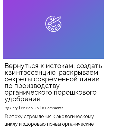
Вернуться к истокам, создать
квинтэссенцию: раскрываем
секреты современной линии
по производству
органического порошкового
удобрения
By
Gary
|
26
Feb, 26
|
0 Comments
В эпоху стремления к экологическому
циклу и здоровью почвы органические