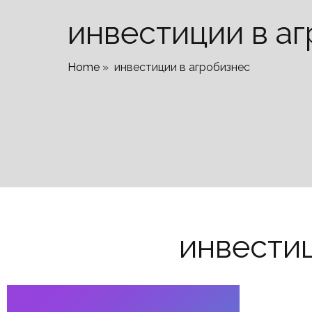
инвестиции в а
Home
»
инвестиции в агробизнес
инвестиц