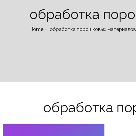
обработка пор
Home
»
обработка порошковых материалов
обработка по