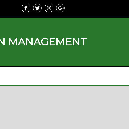
ON MANAGEMENT