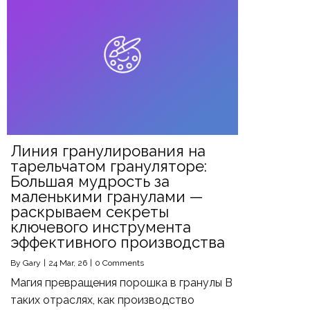
Линия гранулирования на
тарельчатом грануляторе:
Большая мудрость за
маленькими гранулами —
раскрываем секреты
ключевого инструмента
эффективного производства
By
Gary
|
24
Mar, 26
|
0 Comments
Магия превращения порошка в гранулы В
таких отраслях, как производство