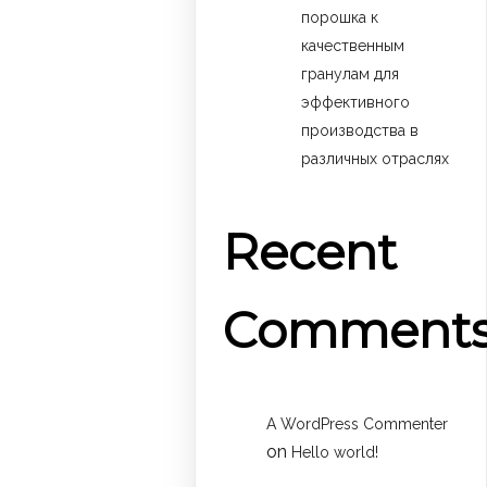
порошка к
качественным
гранулам для
эффективного
производства в
различных отраслях
Recent
Comment
A WordPress Commenter
on
Hello world!