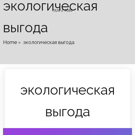
экологическая
выгода
Home
»
экологическая выгода
экологическая
выгода