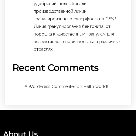
удобрений: полный анализ
производственной линии
гранулированного суперфосфата GSSP
Линия гранулирования бентонита: от
порошка к качественным гранулам для
эффективного производства в различных
отраслях
Recent Comments
on
A WordPress Commenter
Hello world!
About Us