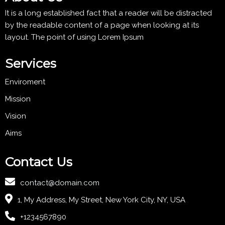
It is a long established fact that a reader will be distracted
by the readable content of a page when looking at its
layout. The point of using Lorem Ipsum
Services
Enviroment
Mission
Vision
Aims
Contact Us
contact@domain.com
1, My Address, My Street, New York City, NY, USA
+1234567890