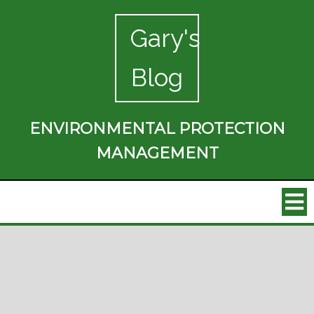
Gary's
Blog
ENVIRONMENTAL PROTECTION
MANAGEMENT