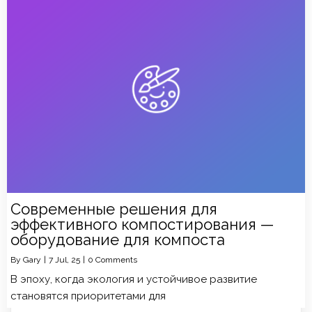
Современные решения для
эффективного компостирования —
оборудование для компоста
By
Gary
|
7
Jul, 25
|
0 Comments
В эпоху, когда экология и устойчивое развитие
становятся приоритетами для