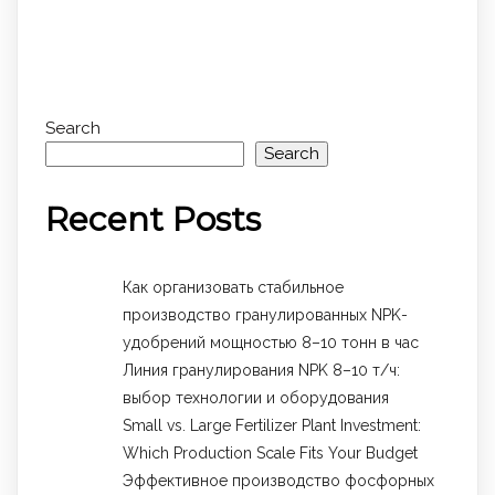
Search
Search
Recent Posts
Как организовать стабильное
производство гранулированных NPK-
удобрений мощностью 8–10 тонн в час
Линия гранулирования NPK 8–10 т/ч:
выбор технологии и оборудования
Small vs. Large Fertilizer Plant Investment:
Which Production Scale Fits Your Budget
Эффективное производство фосфорных