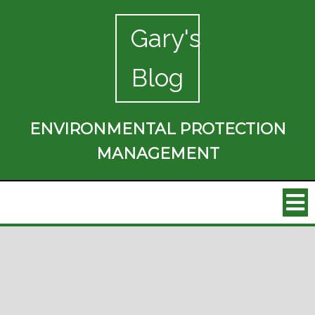
Gary's
Blog
ENVIRONMENTAL PROTECTION
MANAGEMENT