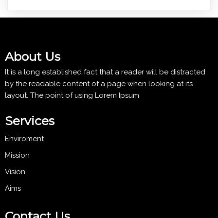
About Us
It is a long established fact that a reader will be distracted
by the readable content of a page when looking at its
layout. The point of using Lorem Ipsum
Services
Enviroment
Mission
Vision
Aims
Contact Us