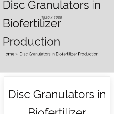
Disc Granulators in
Biofertilizer
Production
Home
»
Disc Granulators in Biofertilizer Production
Disc Granulators in
Biofertilizer