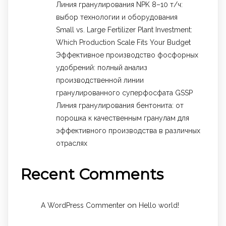
Линия гранулирования NPK 8–10 т/ч:
выбор технологии и оборудования
Small vs. Large Fertilizer Plant Investment:
Which Production Scale Fits Your Budget
Эффективное производство фосфорных
удобрений: полный анализ
производственной линии
гранулированного суперфосфата GSSP
Линия гранулирования бентонита: от
порошка к качественным гранулам для
эффективного производства в различных
отраслях
Recent Comments
on
A WordPress Commenter
Hello world!