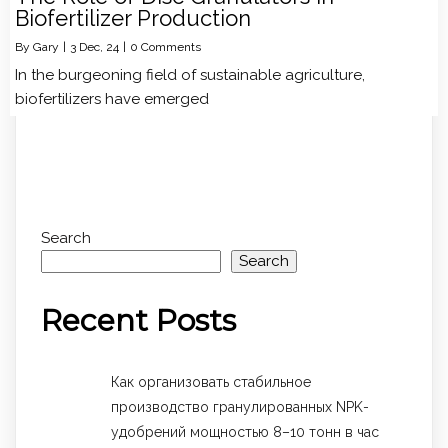
Biofertilizer Production
By
Gary
|
3
Dec, 24
|
0 Comments
In the burgeoning field of sustainable agriculture,
biofertilizers have emerged
Search
Search
Recent Posts
Как организовать стабильное
производство гранулированных NPK-
удобрений мощностью 8–10 тонн в час