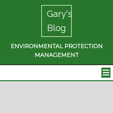
Gary's
Blog
ENVIRONMENTAL PROTECTION
MANAGEMENT