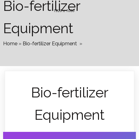
Bio-fertilizer
Equipment
Home
»
Bio-fertilizer Equipment
»
Bio-fertilizer
Equipment