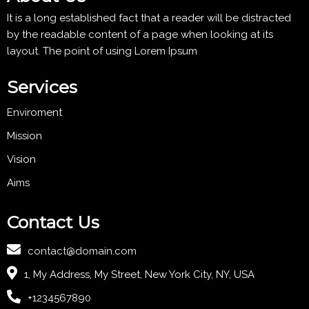
It is a long established fact that a reader will be distracted
by the readable content of a page when looking at its
layout. The point of using Lorem Ipsum
Services
Enviroment
Mission
Vision
Aims
Contact Us
contact@domain.com
1, My Address, My Street, New York City, NY, USA
+1234567890