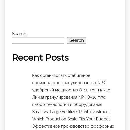
Search
Search
Recent Posts
Как организовать стабильное
производство гранулированных NPK-
удобрений мощностью 8–10 тонн в час
Линия гранулирования NPK 8–10 т/ч:
выбор технологии и оборудования
Small vs. Large Fertilizer Plant Investment:
Which Production Scale Fits Your Budget
Эффективное производство фосфорных