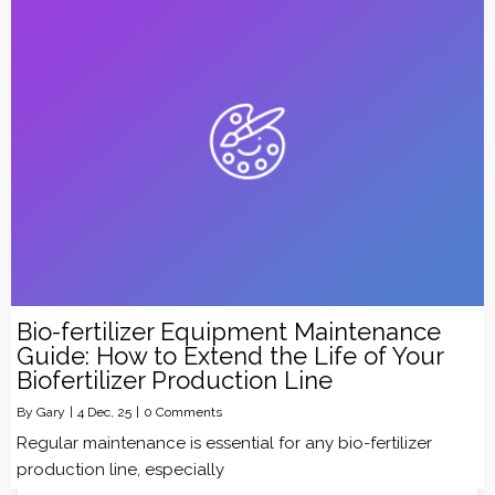
Bio-fertilizer Equipment Maintenance
Guide: How to Extend the Life of Your
Biofertilizer Production Line
By
Gary
|
4
Dec, 25
|
0 Comments
Regular maintenance is essential for any bio-fertilizer
production line, especially