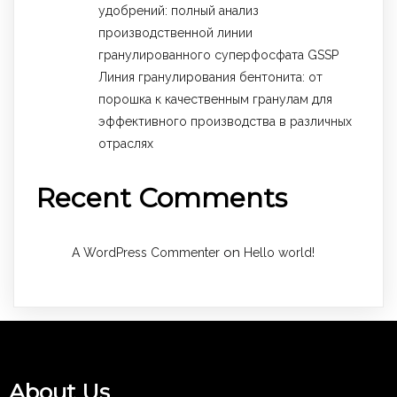
удобрений: полный анализ
производственной линии
гранулированного суперфосфата GSSP
Линия гранулирования бентонита: от
порошка к качественным гранулам для
эффективного производства в различных
отраслях
Recent Comments
on
A WordPress Commenter
Hello world!
About Us