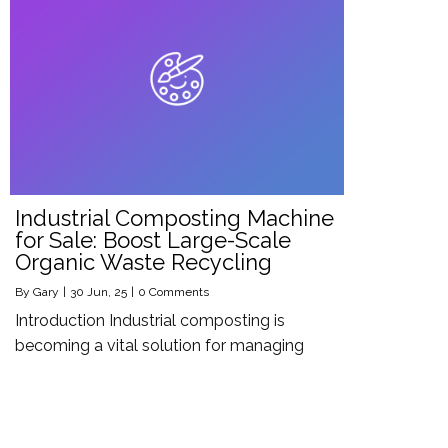
Industrial Composting Machine
for Sale: Boost Large-Scale
Organic Waste Recycling
By
Gary
|
30
Jun, 25
|
0 Comments
Introduction Industrial composting is
becoming a vital solution for managing