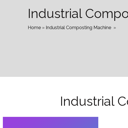
Industrial Comp
Home
»
Industrial Composting Machine
»
Industrial