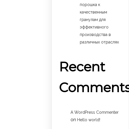
порошка к
качественным
гранулам для
эффективного
производства в
различных отраслях
Recent
Comment
A WordPress Commenter
on
Hello world!