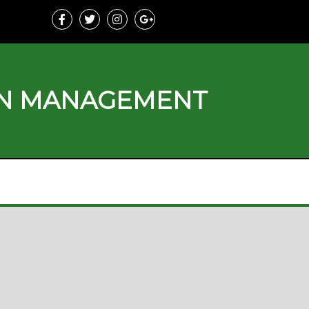
ON MANAGEMENT